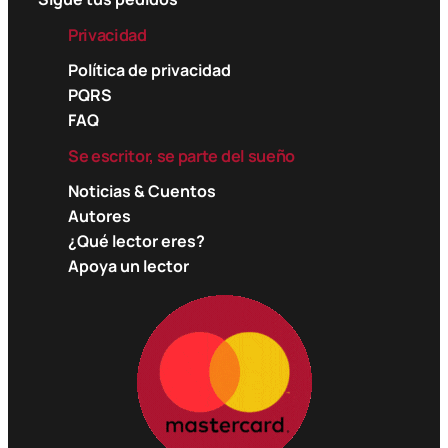
Privacidad
Política de privacidad
PQRS
FAQ
Se escritor, se parte del sueño
Noticias & Cuentos
Autores
¿Qué lector eres?
Apoya un lector