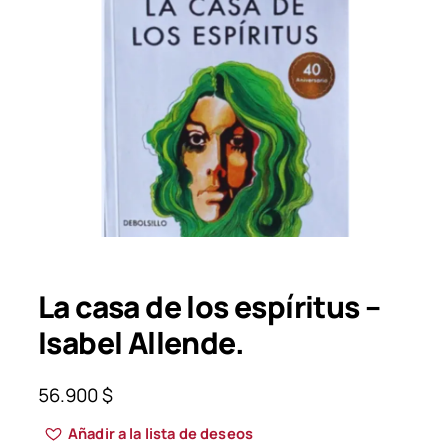
La casa de los espíritus –
Isabel Allende.
56.900
$
Añadir a la lista de deseos