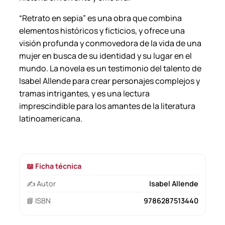
“Retrato en sepia” es una obra que combina
elementos históricos y ficticios, y ofrece una
visión profunda y conmovedora de la vida de una
mujer en busca de su identidad y su lugar en el
mundo. La novela es un testimonio del talento de
Isabel Allende para crear personajes complejos y
tramas intrigantes, y es una lectura
imprescindible para los amantes de la literatura
latinoamericana.
📖 Ficha técnica
✍️ Autor
Isabel Allende
📘 ISBN
9786287513440