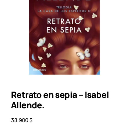
Retrato en sepia – Isabel
Allende.
38.900
$