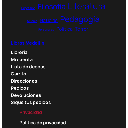
Literatura
Filosofía
Depresión
Pedagogía
Noticias
Música
Política
Terror
Personajes
Libros Medellín
Librería
Mi cuenta
Lista de deseos
Carrito
Direcciones
Pedidos
Devoluciones
Sigue tus pedidos
Privacidad
Política de privacidad