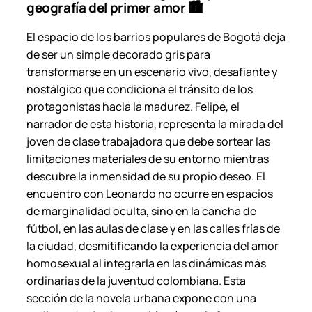
geografía del primer amor 🏙️
El espacio de los barrios populares de Bogotá deja
de ser un simple decorado gris para
transformarse en un escenario vivo, desafiante y
nostálgico que condiciona el tránsito de los
protagonistas hacia la madurez. Felipe, el
narrador de esta historia, representa la mirada del
joven de clase trabajadora que debe sortear las
limitaciones materiales de su entorno mientras
descubre la inmensidad de su propio deseo. El
encuentro con Leonardo no ocurre en espacios
de marginalidad oculta, sino en la cancha de
fútbol, en las aulas de clase y en las calles frías de
la ciudad, desmitificando la experiencia del amor
homosexual al integrarla en las dinámicas más
ordinarias de la juventud colombiana. Esta
sección de la novela urbana expone con una