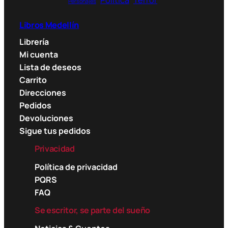
Personajes
Libros Medellín
Librería
Mi cuenta
Lista de deseos
Carrito
Direcciones
Pedidos
Devoluciones
Sigue tus pedidos
Privacidad
Política de privacidad
PQRS
FAQ
Se escritor, se parte del sueño