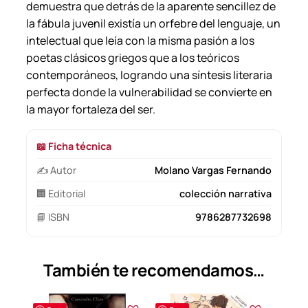
demuestra que detrás de la aparente sencillez de
la fábula juvenil existía un orfebre del lenguaje, un
intelectual que leía con la misma pasión a los
poetas clásicos griegos que a los teóricos
contemporáneos, logrando una síntesis literaria
perfecta donde la vulnerabilidad se convierte en
la mayor fortaleza del ser.
📖 Ficha técnica
✍️ Autor
Molano Vargas Fernando
🏢 Editorial
colección narrativa
📘 ISBN
9786287732698
También te recomendamos…