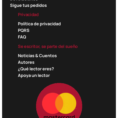
Sigue tus pedidos
Privacidad
Política de privacidad
PQRS
FAQ
Se escritor, se parte del sueño
Noticias & Cuentos
Autores
¿Qué lector eres?
Apoya un lector